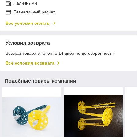
Наличными
Безналичный расчет
Все условия оплаты
Условия возврата
Возврат товара в течение 14 дней по договоренности
Все условия возврата
Подобные товары компании