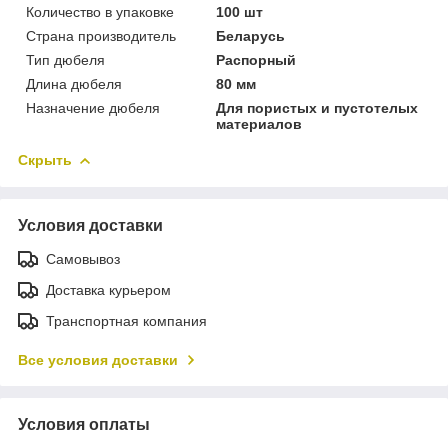
Количество в упаковке
100 шт
Страна производитель
Беларусь
Тип дюбеля
Распорный
Длина дюбеля
80 мм
Назначение дюбеля
Для пористых и пустотелых
материалов
Скрыть
Условия доставки
Самовывоз
Доставка курьером
Транспортная компания
Все условия доставки
Условия оплаты