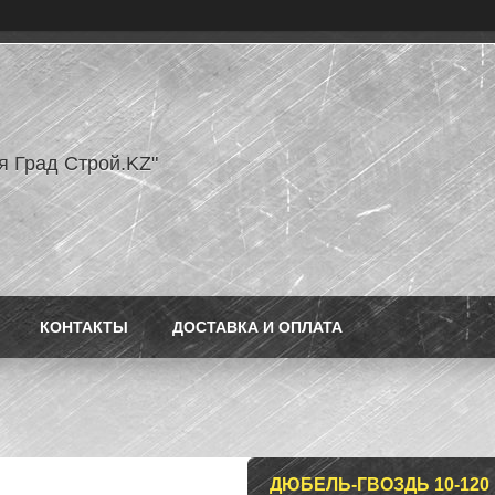
я Град Строй.KZ"
КОНТАКТЫ
ДОСТАВКА И ОПЛАТА
ДЮБЕЛЬ-ГВОЗДЬ 10-120