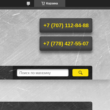
Корзина
+7 (707) 112-84-88
+7 (778) 427-55-07