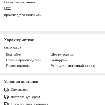
Гайка шестигранная
М22
производство Беларусь
Характеристики
Основные
Вид гайки
Шестигранная
Страна производитель
Беларусь
Производитель
Речицкий метизный завод
Условия доставки
Самовывоз
Доставка курьером
Транспортная компания