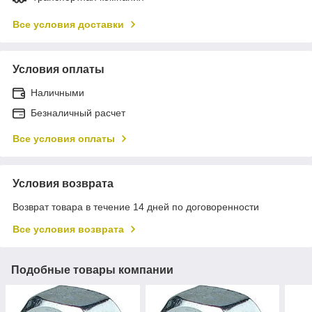
Все условия доставки
Условия оплаты
Наличными
Безналичный расчет
Все условия оплаты
Условия возврата
Возврат товара в течение 14 дней по договоренности
Все условия возврата
Подобные товары компании