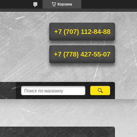
Корзина
+7 (707) 112-84-88
+7 (778) 427-55-07