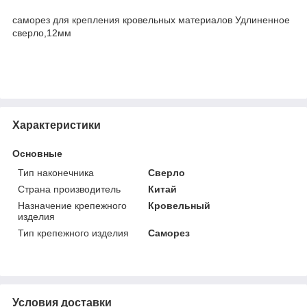
саморез для крепления кровельных материалов Удлиненное
сверло,12мм
Характеристики
Основные
Тип наконечника
Сверло
Страна производитель
Китай
Назначение крепежного
Кровельный
изделия
Тип крепежного изделия
Саморез
Условия доставки