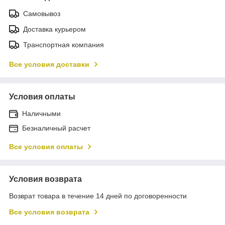
Самовывоз
Доставка курьером
Транспортная компания
Все условия доставки
Условия оплаты
Наличными
Безналичный расчет
Все условия оплаты
Условия возврата
Возврат товара в течение 14 дней по договоренности
Все условия возврата