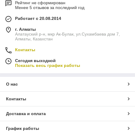
Рейтинг не сформирован
Менее 5 отзывов за последний год
Работает с 20.08.2014
г. Алматы
Алатауский р-н, мкр Ак-Булак, ул.Cухамбаева дом 7,
Алматы, Казахстан
Контакты
Сегодня выходной
Показать весь график работы
О нас
Контакты
Доставка и оплата
График работы