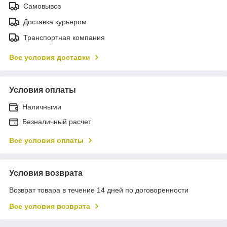
Самовывоз
Доставка курьером
Транспортная компания
Все условия доставки
Условия оплаты
Наличными
Безналичный расчет
Все условия оплаты
Условия возврата
Возврат товара в течение 14 дней по договоренности
Все условия возврата