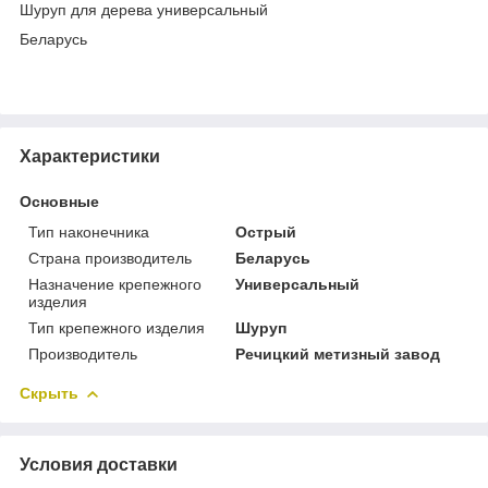
Шуруп для дерева универсальный
Беларусь
Характеристики
Основные
Тип наконечника
Острый
Страна производитель
Беларусь
Назначение крепежного
Универсальный
изделия
Тип крепежного изделия
Шуруп
Производитель
Речицкий метизный завод
Скрыть
Условия доставки