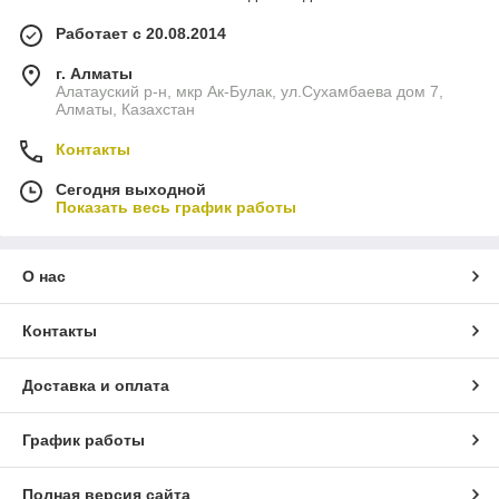
Работает с 20.08.2014
г. Алматы
Алатауский р-н, мкр Ак-Булак, ул.Cухамбаева дом 7,
Алматы, Казахстан
Контакты
Сегодня выходной
Показать весь график работы
О нас
Контакты
Доставка и оплата
График работы
Полная версия сайта