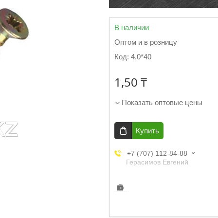
В наличии
Оптом и в розницу
Код:
4,0*40
1,50 ₸
Показать оптовые цены
Купить
+7 (707) 112-84-88
Герасимов Евгений