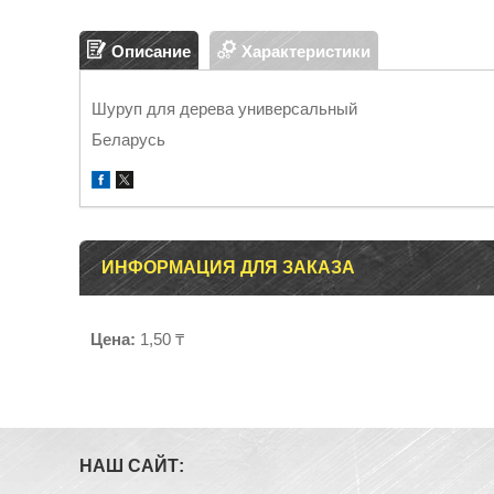
Описание
Характеристики
Шуруп для дерева универсальный
Беларусь
ИНФОРМАЦИЯ ДЛЯ ЗАКАЗА
Цена:
1,50 ₸
НАШ САЙТ: