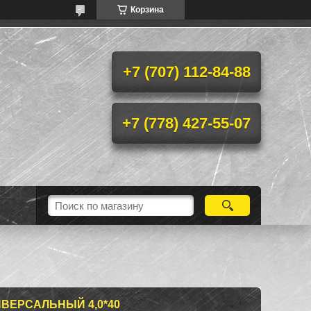
Корзина
+7 (707) 112-84-88
+7 (778) 427-55-07
ВЕРСАЛЬНЫЙ 4,0*40