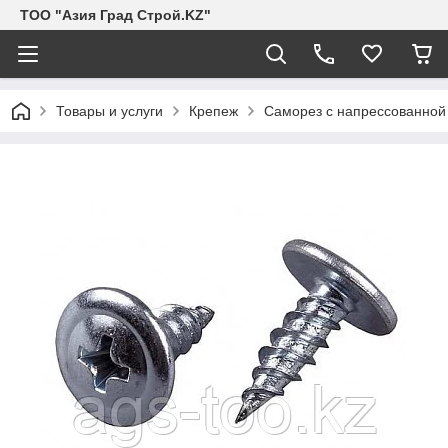
ТОО "Азия Град Строй.KZ"
Товары и услуги
Крепеж
Саморез с напрессованной