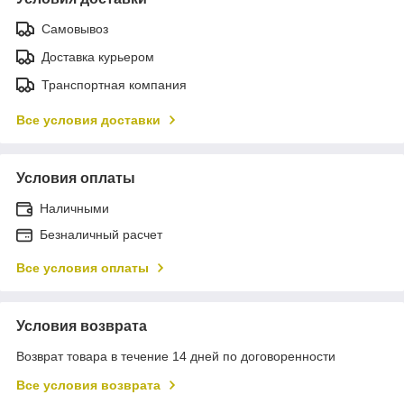
Самовывоз
Доставка курьером
Транспортная компания
Все условия доставки
Условия оплаты
Наличными
Безналичный расчет
Все условия оплаты
Условия возврата
Возврат товара в течение 14 дней по договоренности
Все условия возврата