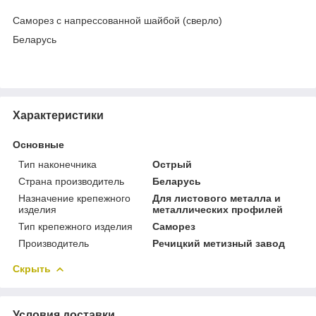
Саморез с напрессованной шайбой (сверло)
Беларусь
Характеристики
Основные
Тип наконечника
Острый
Страна производитель
Беларусь
Назначение крепежного
Для листового металла и
изделия
металлических профилей
Тип крепежного изделия
Саморез
Производитель
Речицкий метизный завод
Скрыть
Условия доставки