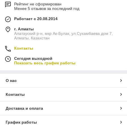
Рейтинг не сформирован
Менее 5 отзывов за последний год
Работает с 20.08.2014
г. Алматы
Алатауский р-н, мкр Ак-Булак, ул.Cухамбаева дом 7,
Алматы, Казахстан
Контакты
Сегодня выходной
Показать весь график работы
О нас
Контакты
Доставка и оплата
График работы