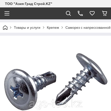
ТОО "Азия Град Строй.KZ"
Товары и услуги
Крепеж
Саморез с напрессованной