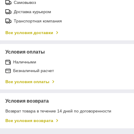
Самовывоз
Доставка курьером
Транспортная компания
Все условия доставки
Условия оплаты
Наличными
Безналичный расчет
Все условия оплаты
Условия возврата
Возврат товара в течение 14 дней по договоренности
Все условия возврата