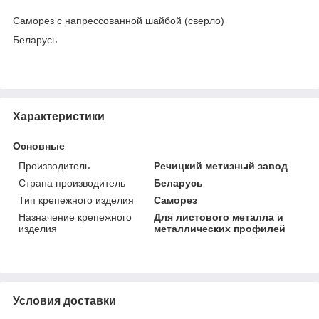
Саморез с напрессованной шайбой (сверло)
Беларусь
Характеристики
Основные
Производитель
Речицкий метизный завод
Страна производитель
Беларусь
Тип крепежного изделия
Саморез
Назначение крепежного
Для листового металла и
изделия
металлических профилей
Условия доставки