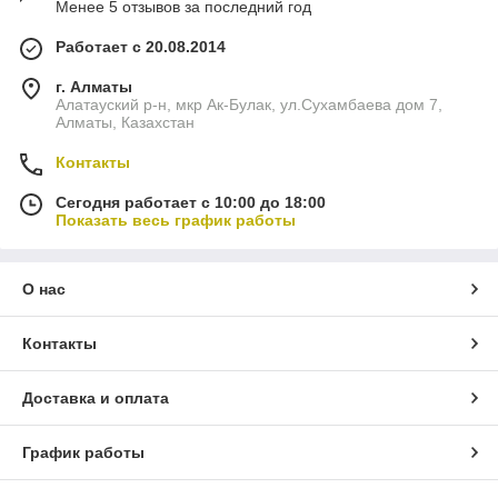
Менее 5 отзывов за последний год
Работает с 20.08.2014
г. Алматы
Алатауский р-н, мкр Ак-Булак, ул.Cухамбаева дом 7,
Алматы, Казахстан
Контакты
Сегодня работает с 10:00 до 18:00
Показать весь график работы
О нас
Контакты
Доставка и оплата
График работы