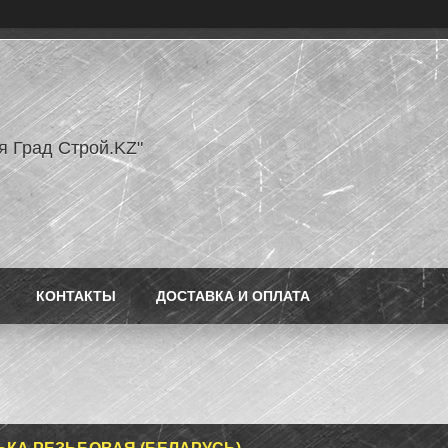
я Град Строй.KZ"
КОНТАКТЫ
ДОСТАВКА И ОПЛАТА