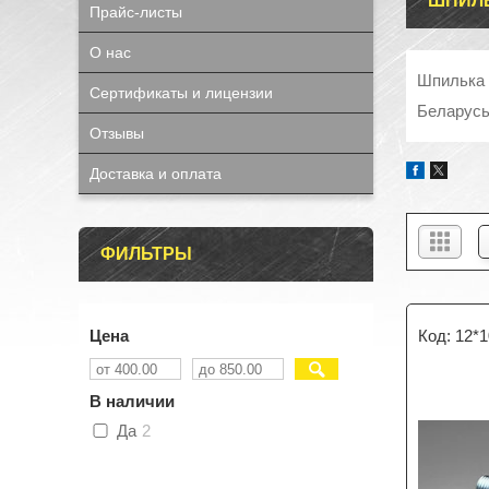
ШПИЛЬ
Прайс-листы
О нас
Шпилька 
Сертификаты и лицензии
Беларус
Отзывы
Доставка и оплата
ФИЛЬТРЫ
Цена
12*
В наличии
Да
2