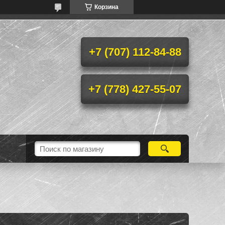
Корзина
+7 (707) 112-84-88
+7 (778) 427-55-07