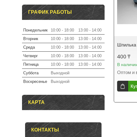
ГРАФИК РАБОТЫ
Понедельник
10:00
18:00
13:00
14:00
Вторник
10:00
18:00
13:00
14:00
Шпилька 
Среда
10:00
18:00
13:00
14:00
400 ₸
Четверг
10:00
18:00
13:00
14:00
Пятница
10:00
18:00
13:00
14:00
В наличи
Оптом и 
Суббота
Выходной
Воскресенье
Выходной
Ку
КАРТА
КОНТАКТЫ